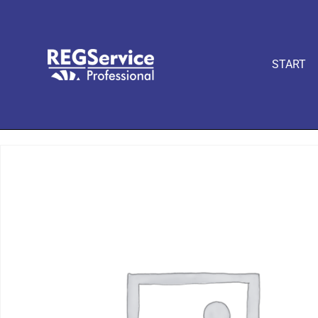
START