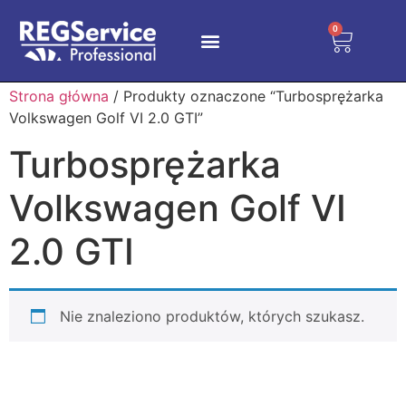
0
Strona główna
/ Produkty oznaczone “Turbosprężarka
Volkswagen Golf VI 2.0 GTI”
Turbosprężarka
Volkswagen Golf VI
2.0 GTI
Nie znaleziono produktów, których szukasz.