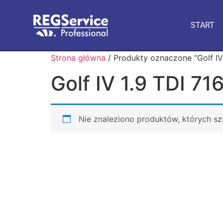
START
Strona główna
/ Produkty oznaczone “Golf I
Golf IV 1.9 TDI 
Nie znaleziono produktów, których sz