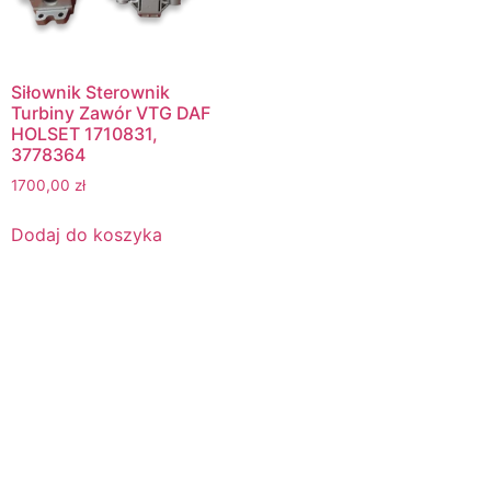
Siłownik Sterownik
Turbiny Zawór VTG DAF
HOLSET 1710831,
3778364
1700,00
zł
Dodaj do koszyka