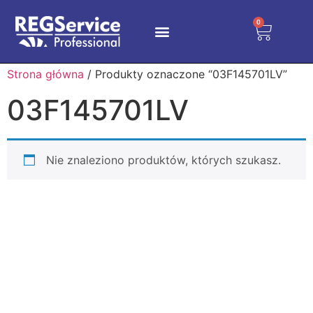
0
Strona główna
/ Produkty oznaczone “03F145701LV”
03F145701LV
Nie znaleziono produktów, których szukasz.