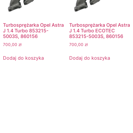
Turbosprężarka Opel Astra
Turbosprężarka Opel Astra
J 1.4 Turbo 853215-
J 1.4 Turbo ECOTEC
5003S, 860156
853215-5003S, 860156
700,00
zł
700,00
zł
Dodaj do koszyka
Dodaj do koszyka