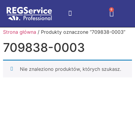
0
Strona główna
/ Produkty oznaczone “709838-0003”
709838-0003
Nie znaleziono produktów, których szukasz.